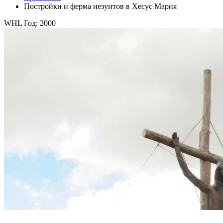
Постройки и ферма иезуитов в Хесус Мария
WHL Год: 2000