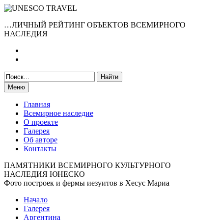
…ЛИЧНЫЙ РЕЙТИНГ ОБЪЕКТОВ ВСЕМИРНОГО
НАСЛЕДИЯ
Меню
Главная
Всемирное наследие
О проекте
Галерея
Об авторе
Контакты
ПАМЯТНИКИ ВСЕМИРНОГО КУЛЬТУРНОГО
НАСЛЕДИЯ ЮНЕСКО
Фото построек и фермы иезуитов в Хесус Мариа
Начало
Галерея
Аргентина