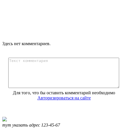
Здесь нет комментариев.
Для того, что бы оставить комментарий необходимо
Авторизироваться на сайте
тут указать адрес
123-45-67