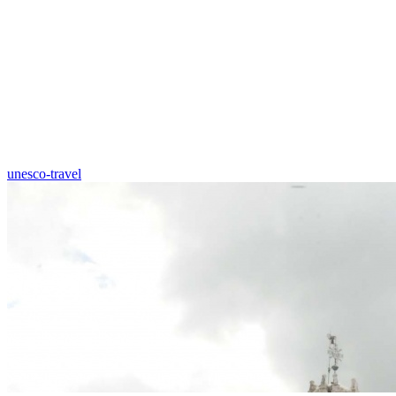
unesco-travel