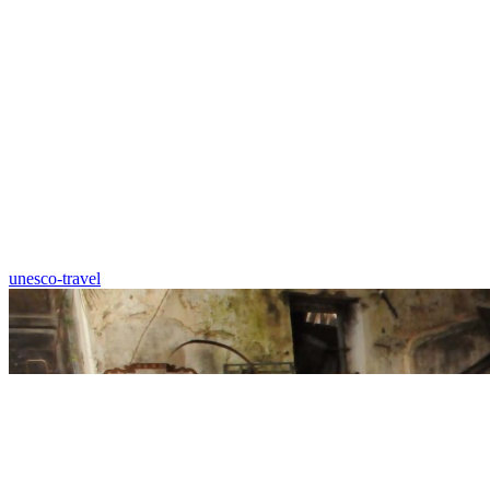
unesco-travel