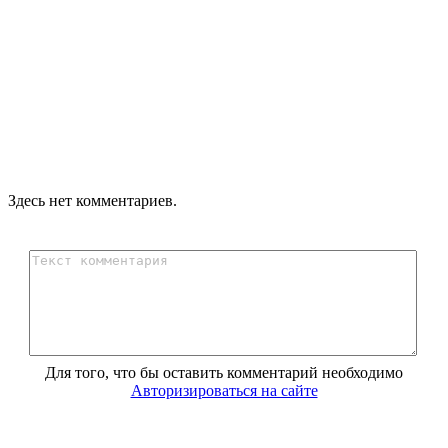
Здесь нет комментариев.
Для того, что бы оставить комментарий необходимо
Авторизироваться на сайте