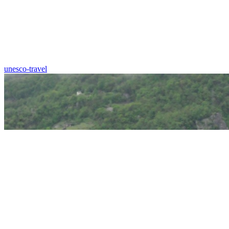
unesco-travel