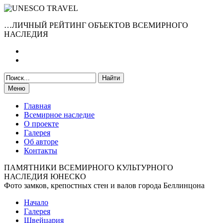
…ЛИЧНЫЙ РЕЙТИНГ ОБЪЕКТОВ ВСЕМИРНОГО
НАСЛЕДИЯ
Меню
Главная
Всемирное наследие
О проекте
Галерея
Об авторе
Контакты
ПАМЯТНИКИ ВСЕМИРНОГО КУЛЬТУРНОГО
НАСЛЕДИЯ ЮНЕСКО
Фото замков, крепостных стен и валов города Беллинцона
Начало
Галерея
Швейцария