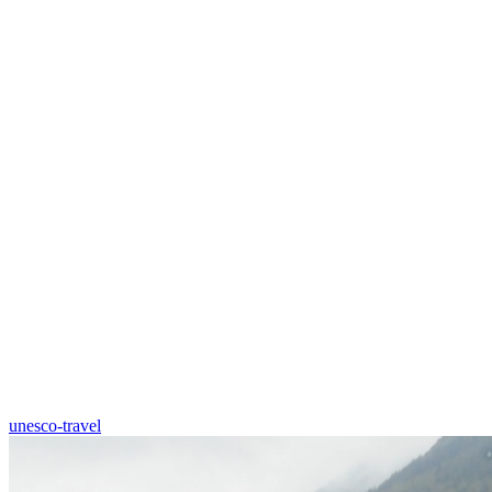
unesco-travel