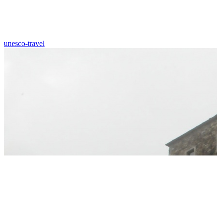
unesco-travel