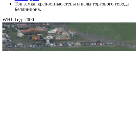
Три замка, крепостные стены и валы торгового города
Беллинцона.
WHL Год: 2000