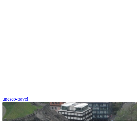
unesco-travel