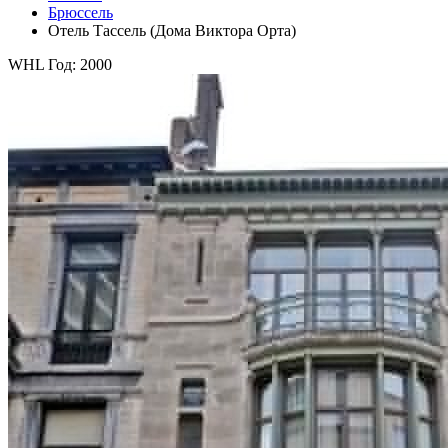
Брюссель
Отель Тассель (Дома Виктора Орта)
WHL Год: 2000