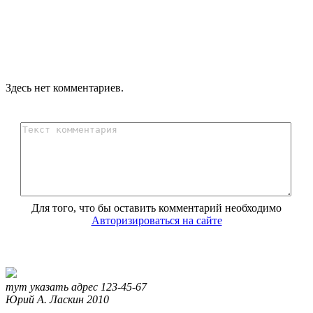
Здесь нет комментариев.
Для того, что бы оставить комментарий необходимо
Авторизироваться на сайте
тут указать адрес
123-45-67
Юрий А. Ласкин
2010