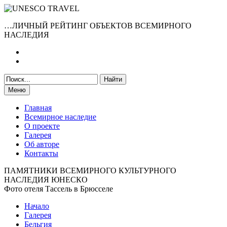
…ЛИЧНЫЙ РЕЙТИНГ ОБЪЕКТОВ ВСЕМИРНОГО
НАСЛЕДИЯ
Меню
Главная
Всемирное наследие
О проекте
Галерея
Об авторе
Контакты
ПАМЯТНИКИ ВСЕМИРНОГО КУЛЬТУРНОГО
НАСЛЕДИЯ ЮНЕСКО
Фото отеля Тассель в Брюсселе
Начало
Галерея
Бельгия