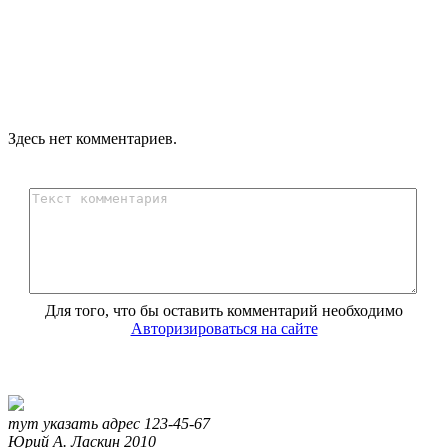
Здесь нет комментариев.
Для того, что бы оставить комментарий необходимо
Авторизироваться на сайте
тут указать адрес
123-45-67
Юрий А. Ласкин
2010