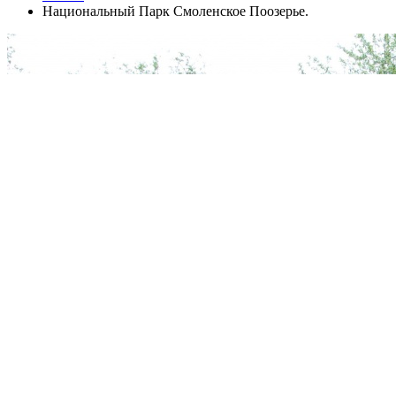
Национальный Парк Смоленское Поозерье.