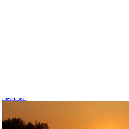
unesco-travel