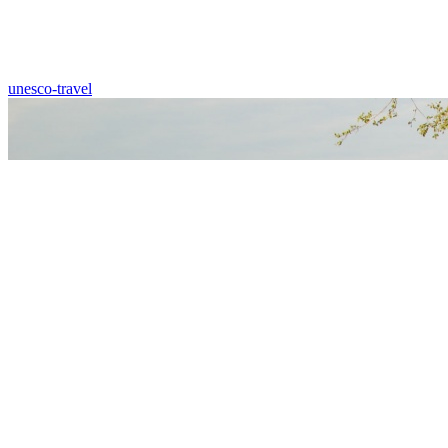
unesco-travel