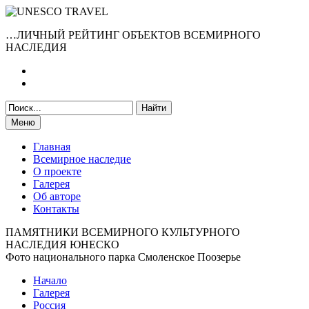
…ЛИЧНЫЙ РЕЙТИНГ ОБЪЕКТОВ ВСЕМИРНОГО
НАСЛЕДИЯ
Меню
Главная
Всемирное наследие
О проекте
Галерея
Об авторе
Контакты
ПАМЯТНИКИ ВСЕМИРНОГО КУЛЬТУРНОГО
НАСЛЕДИЯ ЮНЕСКО
Фото национального парка Смоленское Поозерье
Начало
Галерея
Россия