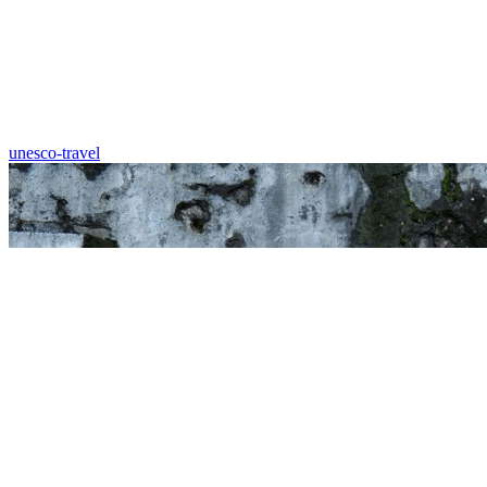
unesco-travel