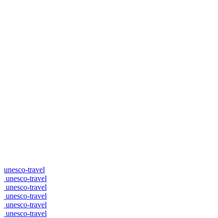
unesco-travel
unesco-travel
unesco-travel
unesco-travel
unesco-travel
unesco-travel