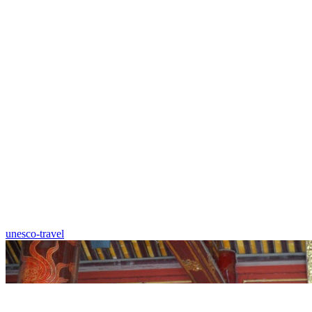
unesco-travel