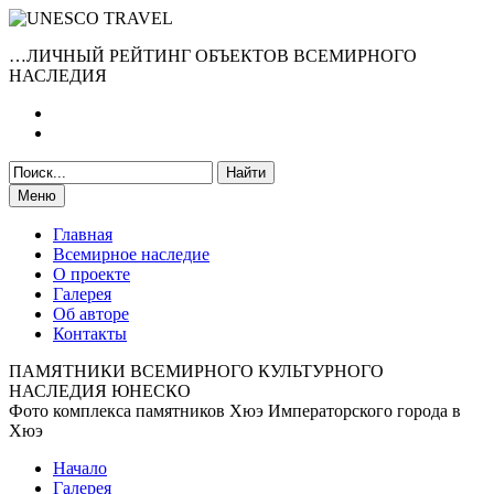
…ЛИЧНЫЙ РЕЙТИНГ ОБЪЕКТОВ ВСЕМИРНОГО
НАСЛЕДИЯ
Меню
Главная
Всемирное наследие
О проекте
Галерея
Об авторе
Контакты
ПАМЯТНИКИ ВСЕМИРНОГО КУЛЬТУРНОГО
НАСЛЕДИЯ ЮНЕСКО
Фото комплекса памятников Хюэ Императорского города в
Хюэ
Начало
Галерея