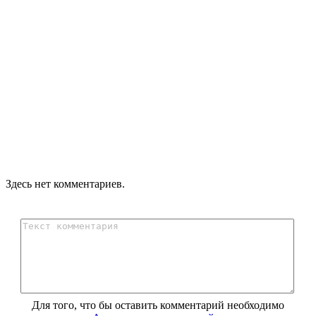
Здесь нет комментариев.
Для того, что бы оставить комментарий необходимо