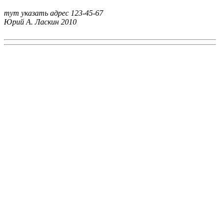
тут указать адрес
123-45-67
Юрий А. Ласкин
2010