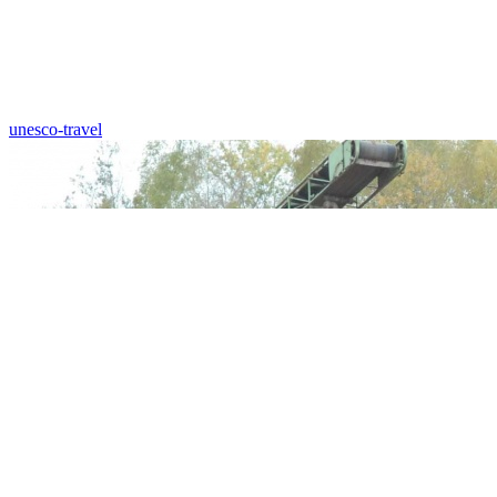
unesco-travel