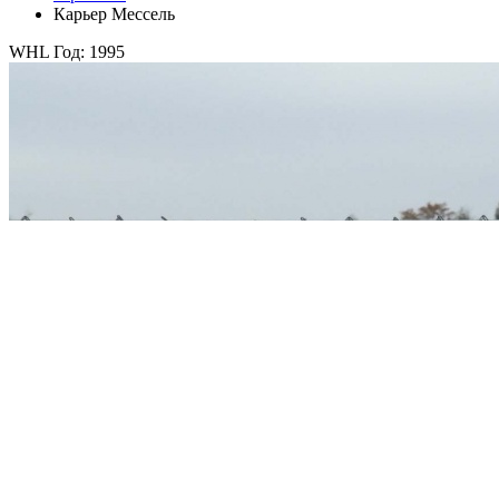
Карьер Мессель
WHL Год: 1995