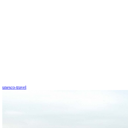
unesco-travel