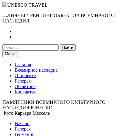
…ЛИЧНЫЙ РЕЙТИНГ ОБЪЕКТОВ ВСЕМИРНОГО
НАСЛЕДИЯ
Меню
Главная
Всемирное наследие
О проекте
Галерея
Об авторе
Контакты
ПАМЯТНИКИ ВСЕМИРНОГО КУЛЬТУРНОГО
НАСЛЕДИЯ ЮНЕСКО
Фото Карьера Мессель
Начало
Галерея
Германия