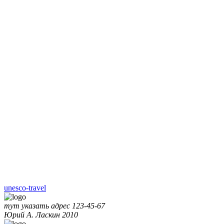
unesco-travel
тут указать адрес
123-45-67
Юрий А. Ласкин
2010