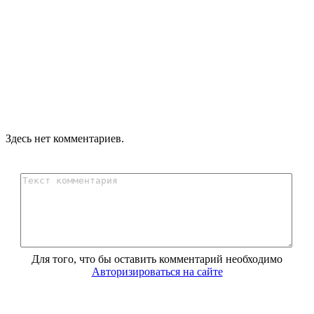
Здесь нет комментариев.
Для того, что бы оставить комментарий необходимо
Авторизироваться на сайте