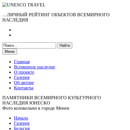
…ЛИЧНЫЙ РЕЙТИНГ ОБЪЕКТОВ ВСЕМИРНОГО
НАСЛЕДИЯ
Меню
Главная
Всемирное наследие
О проекте
Галерея
Об авторе
Контакты
ПАМЯТНИКИ ВСЕМИРНОГО КУЛЬТУРНОГО
НАСЛЕДИЯ ЮНЕСКО
Фото колокольни в городе Менен
Начало
Галерея
Бельгия