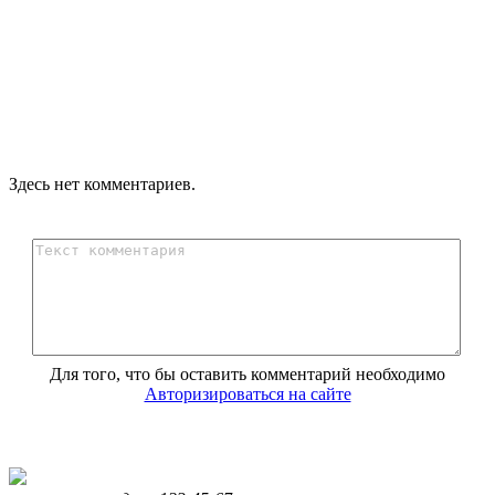
Здесь нет комментариев.
Для того, что бы оставить комментарий необходимо
Авторизироваться на сайте