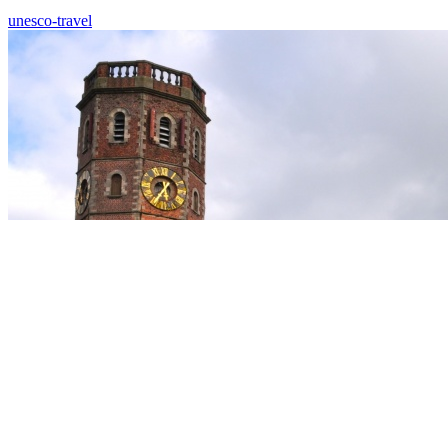
unesco-travel