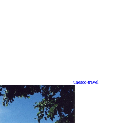
unesco-travel