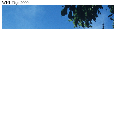
WHL Год: 2000