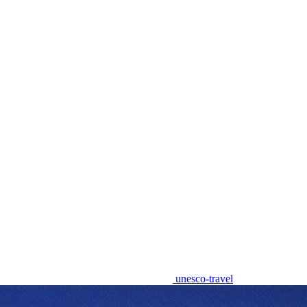
unesco-travel