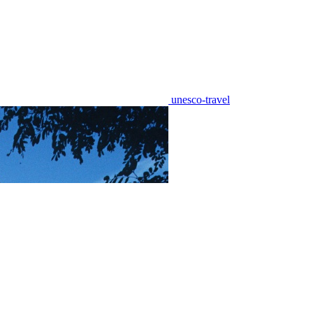
unesco-travel