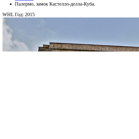
Палермо, замок Кастелло-делла-Куба.
WHL Год: 2015