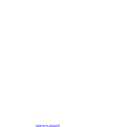
unesco-travel