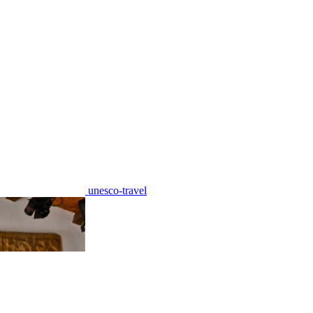
unesco-travel