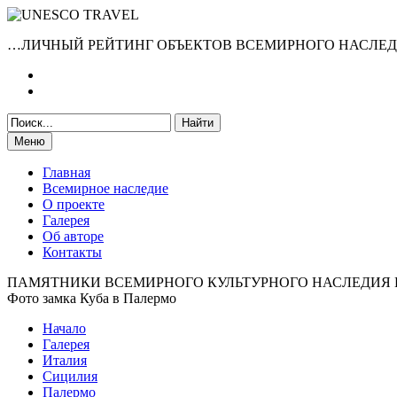
…ЛИЧНЫЙ РЕЙТИНГ ОБЪЕКТОВ ВСЕМИРНОГО НАСЛЕ
Меню
Главная
Всемирное наследие
О проекте
Галерея
Об авторе
Контакты
ПАМЯТНИКИ ВСЕМИРНОГО КУЛЬТУРНОГО НАСЛЕДИЯ
Фото замка Куба в Палермо
Начало
Галерея
Италия
Сицилия
Палермо