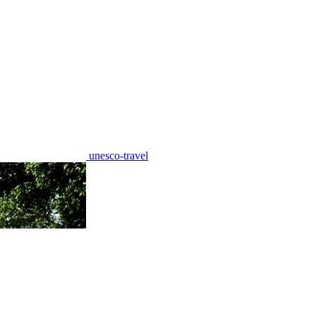
unesco-travel