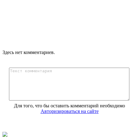
Здесь нет комментариев.
Для того, что бы оставить комментарий необходимо
Авторизироваться на сайте