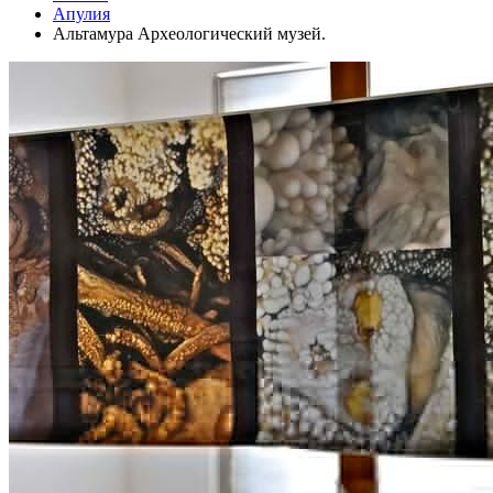
Апулия
Альтамура Археологический музей.