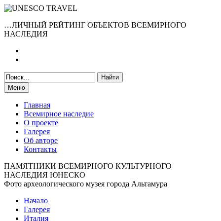
…ЛИЧНЫЙ РЕЙТИНГ ОБЪЕКТОВ ВСЕМИРНОГО
НАСЛЕДИЯ
Меню
Главная
Всемирное наследие
О проекте
Галерея
Об авторе
Контакты
ПАМЯТНИКИ ВСЕМИРНОГО КУЛЬТУРНОГО
НАСЛЕДИЯ ЮНЕСКО
Фото археологического музея города Альтамура
Начало
Галерея
Италия