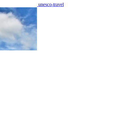
unesco-travel