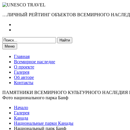
…ЛИЧНЫЙ РЕЙТИНГ ОБЪЕКТОВ ВСЕМИРНОГО НАСЛЕ
Меню
Главная
Всемирное наследие
О проекте
Галерея
Об авторе
Контакты
ПАМЯТНИКИ ВСЕМИРНОГО КУЛЬТУРНОГО НАСЛЕДИЯ
Фото национального парка Банф
Начало
Галерея
Канада
Национальные парки Канады
Национальный парк Банф