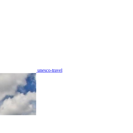
unesco-travel