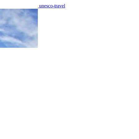
unesco-travel