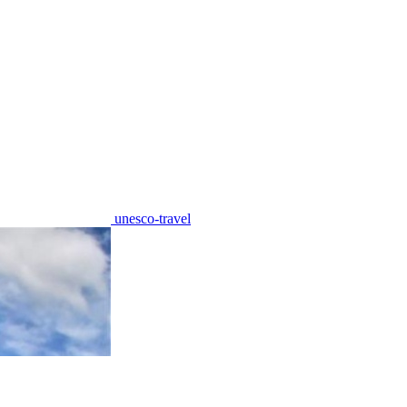
unesco-travel