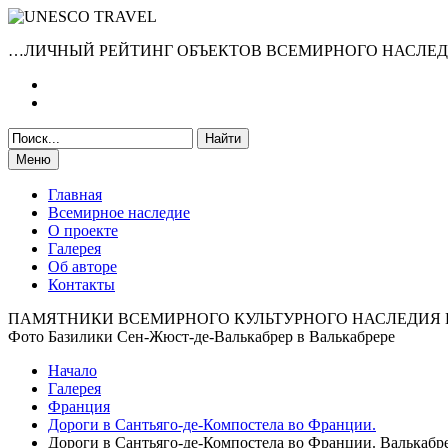
…ЛИЧНЫЙ РЕЙТИНГ ОБЪЕКТОВ ВСЕМИРНОГО НАСЛЕ
Меню
Главная
Всемирное наследие
О проекте
Галерея
Об авторе
Контакты
ПАМЯТНИКИ ВСЕМИРНОГО КУЛЬТУРНОГО НАСЛЕДИЯ
Фото Базилики Сен-Жюст-де-Валькабрер в Валькабрере
Начало
Галерея
Франция
Дороги в Сантьяго-де-Компостела во Франции.
Дороги в Сантьяго-де-Компостела во Франции. Валькабр