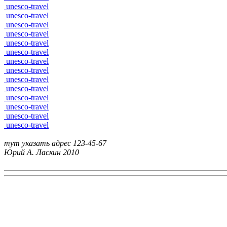
unesco-travel
unesco-travel
unesco-travel
unesco-travel
unesco-travel
unesco-travel
unesco-travel
unesco-travel
unesco-travel
unesco-travel
unesco-travel
unesco-travel
unesco-travel
unesco-travel
тут указать адрес
123-45-67
Юрий А. Ласкин
2010