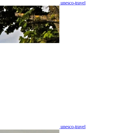
unesco-travel
unesco-travel