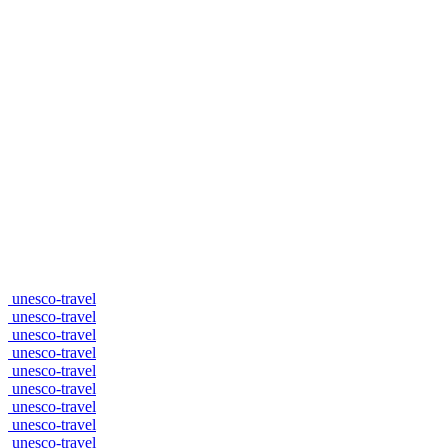
unesco-travel
unesco-travel
unesco-travel
unesco-travel
unesco-travel
unesco-travel
unesco-travel
unesco-travel
unesco-travel