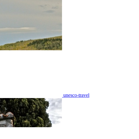
unesco-travel