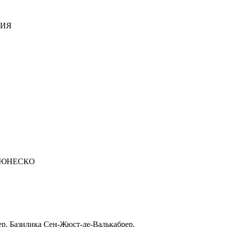
ДИЯ
 ЮНЕСКО
ер. Базилика Сен-Жюст-де-Валькабрер.