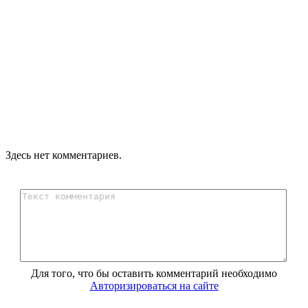
Здесь нет комментариев.
Для того, что бы оставить комментарий необходимо
Авторизироваться на сайте