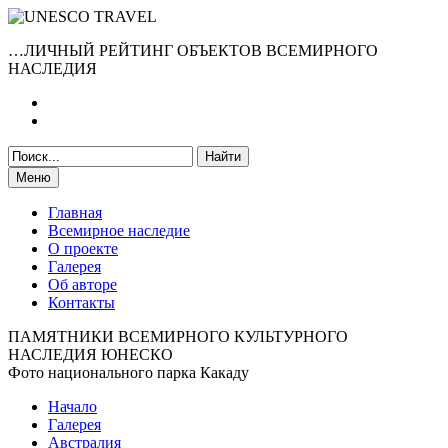
…ЛИЧНЫЙ РЕЙТИНГ ОБЪЕКТОВ ВСЕМИРНОГО
НАСЛЕДИЯ
Меню
Главная
Всемирное наследие
О проекте
Галерея
Об авторе
Контакты
ПАМЯТНИКИ ВСЕМИРНОГО КУЛЬТУРНОГО
НАСЛЕДИЯ ЮНЕСКО
Фото национального парка Какаду
Начало
Галерея
Австралия