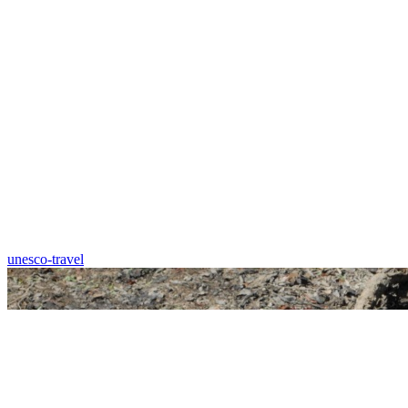
unesco-travel