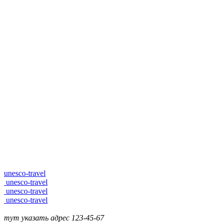
unesco-travel
unesco-travel
unesco-travel
unesco-travel
тут указать адрес
123-45-67