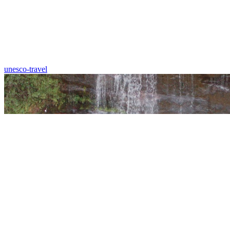
unesco-travel