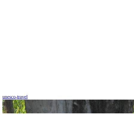
unesco-travel