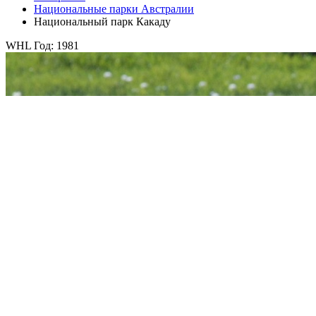
Национальные парки Австралии
Национальный парк Какаду
WHL Год: 1981