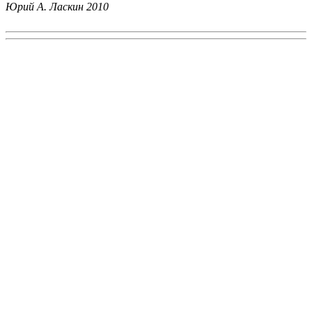
Юрий А. Ласкин
2010