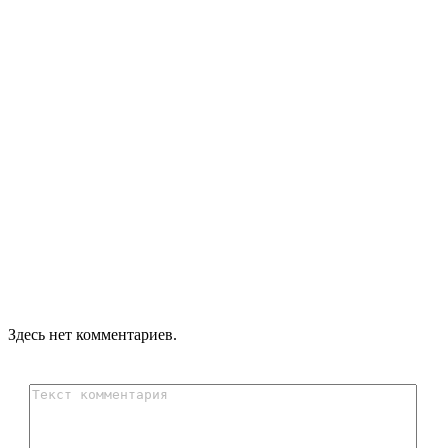
Здесь нет комментариев.