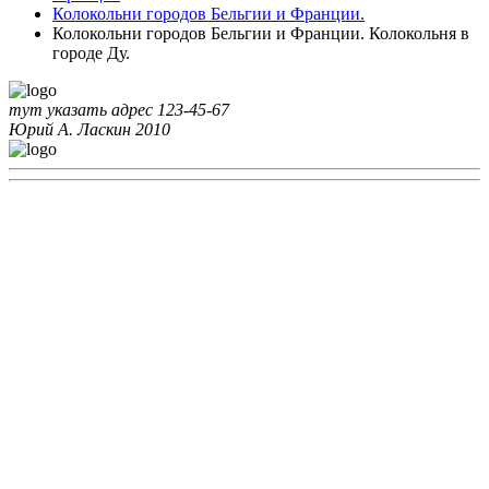
Колокольни городов Бельгии и Франции.
Колокольни городов Бельгии и Франции. Колокольня в
городе Ду.
тут указать адрес
123-45-67
Юрий А. Ласкин
2010