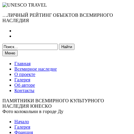
…ЛИЧНЫЙ РЕЙТИНГ ОБЪЕКТОВ ВСЕМИРНОГО
НАСЛЕДИЯ
Меню
Главная
Всемирное наследие
О проекте
Галерея
Об авторе
Контакты
ПАМЯТНИКИ ВСЕМИРНОГО КУЛЬТУРНОГО
НАСЛЕДИЯ ЮНЕСКО
Фото колокольни в городе Ду
Начало
Галерея
Франция