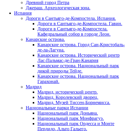
Древний город Петра
Джераш. Археологическая зона.
Испания
Дороги в Сантьяго-де-Компостела. Испания.
Дороги в Сантьяго-де-Компостела. Гавин.
Дороги в Сантьяго-де-Компостела.
Кафедральный собор в городе Леон.
Канарские острова.
Канарские острова. Город Сан-Кристобаль-
де-ла-Лагуна.
Канарские острова. Исторический центр
Лас-Пальмас-де-Гран-Канария
Канарские острова. Национальный парк
дикой природы Тейде.
Канарские острова. Национальный парк
Гарахонай.
Мадрид
Мадрид, исторический центр.
Мадрид. Королевский дворец.
Мадрид. Музей Тиссен-Борнемисса.
Национальные парки Испании
Национальный парк Доньяна.
Национальный парк Монфрагуэ.
Национальный парк Ордесса и Монте
Пердидо, Альто Гальего.