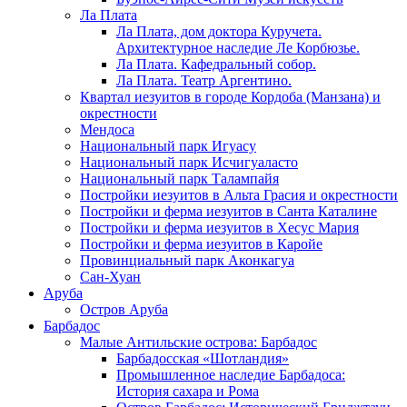
Ла Плата
Ла Плата, дом доктора Куручета.
Архитектурное наследие Ле Корбюзье.
Ла Плата. Кафедральный собор.
Ла Плата. Театр Аргентино.
Квартал иезуитов в городе Кордоба (Манзана) и
окрестности
Мендоса
Национальный парк Игуасу
Национальный парк Исчигуаласто
Национальный парк Талампайя
Постройки иезуитов в Альта Грасия и окрестности
Постройки и ферма иезуитов в Санта Каталине
Постройки и ферма иезуитов в Хесус Мария
Постройки и ферма иезуитов в Каройе
Провинциальный парк Аконкагуа
Сан-Хуан
Аруба
Остров Аруба
Барбадос
Малые Антильские острова: Барбадос
Барбадосская «Шотландия»
Промышленное наследие Барбадоса:
История сахара и Рома