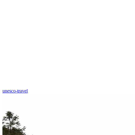
unesco-travel