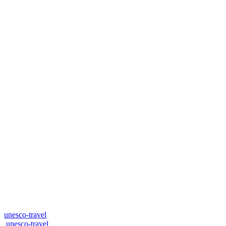
unesco-travel
unesco-travel