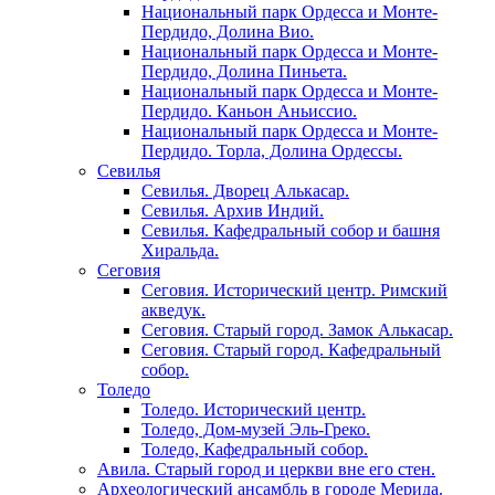
Национальный парк Ордесса и Монте-
Пердидо, Долина Вио.
Национальный парк Ордесса и Монте-
Пердидо, Долина Пиньета.
Национальный парк Ордесса и Монте-
Пердидо. Каньон Аньиссио.
Национальный парк Ордесса и Монте-
Пердидо. Торла, Долина Ордессы.
Севилья
Севилья. Дворец Алькасар.
Севилья. Архив Индий.
Севилья. Кафедральный собор и башня
Хиральда.
Сеговия
Сеговия. Исторический центр. Римский
акведук.
Сеговия. Старый город. Замок Алькасар.
Сеговия. Старый город. Кафедральный
собор.
Толедо
Толедо. Исторический центр.
Толедо, Дом-музей Эль-Греко.
Толедо, Кафедральный собор.
Авила. Старый город и церкви вне его стен.
Археологический ансамбль в городе Мерида.