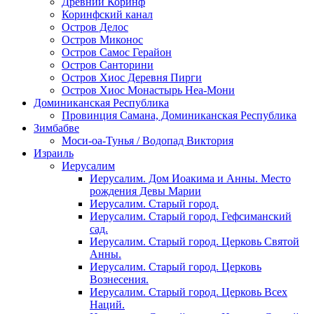
Древний Коринф
Коринфский канал
Остров Делос
Остров Миконос
Остров Самос Герайон
Остров Санторини
Остров Хиос Деревня Пирги
Остров Хиос Монастырь Неа-Мони
Доминиканская Республика
Провинция Самана, Доминиканская Республика
Зимбабве
Моси-оа-Тунья / Водопад Виктория
Израиль
Иерусалим
Иерусалим. Дом Иоакима и Анны. Место
рождения Девы Марии
Иерусалим. Старый город.
Иерусалим. Старый город. Гефсиманский
сад.
Иерусалим. Старый город. Церковь Святой
Анны.
Иерусалим. Старый город. Церковь
Вознесения.
Иерусалим. Старый город. Церковь Всех
Наций.