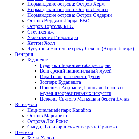
Нормандские острова: Остров Херм
Нормандские острова: Остров Гернси
Нормандские острова: Остров Олдерни
Остров Верджин-Горда, БВО
Остров Тортола, БВО
Стоунхендж
Укрепления Гибралтара
Хаттон Холл
Чугунный мост через реку Северн (Айрон бридж)
Венгрия
Будапешт
Будафоки Боркатакомба ресторан
Венгерский национальный музей
Гора Геллерт и берега Дуная
Зоопарк Будапешта
Проспект Андраши, Площадь Героев и
Музей изобразительных искусств
Церковь Святого Матьяша и берега Дуная
Венесуэла
Национальный парк Канайма
Остров Маргарита
Острова Лос-Рокес
Сьюдад Боливар и сужение реки Ориноко
Вьетнам
Бухта Халонг