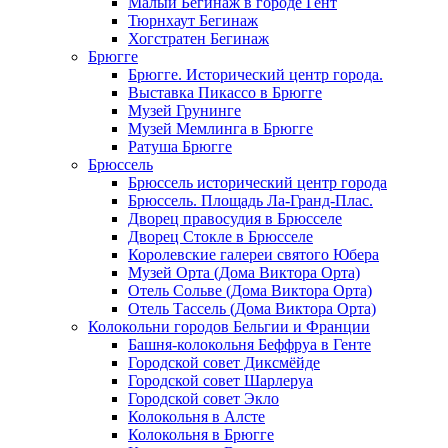
Малый Бегинаж в городе Гент
Тюрнхаут Бегинаж
Хогстратен Бегинаж
Брюгге
Брюгге. Исторический центр города.
Выставка Пикассо в Брюгге
Музей Грунинге
Музей Мемлинга в Брюгге
Ратуша Брюгге
Брюссель
Брюссель исторический центр города
Брюссель. Площадь Ла-Гранд-Плас.
Дворец правосудия в Брюсселе
Дворец Стокле в Брюсселе
Королевские галереи святого Юбера
Музей Орта (Дома Виктора Орта)
Отель Сольве (Дома Виктора Орта)
Отель Тассель (Дома Виктора Орта)
Колокольни городов Бельгии и Франции
Башня-колокольня Беффруа в Генте
Городской совет Диксмёйде
Городской совет Шарлеруа
Городской совет Экло
Колокольня в Алсте
Колокольня в Брюгге