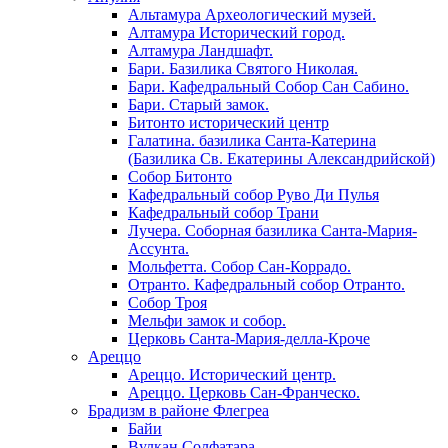
Альтамура Археологический музей.
Алтамура Исторический город.
Алтамура Ландшафт.
Бари. Базилика Святого Николая.
Бари. Кафедральный Собор Сан Сабино.
Бари. Старый замок.
Битонто исторический центр
Галатина. базилика Санта-Катерина
(Базилика Св. Екатерины Александрийской)
Собор Битонто
Кафедральный собор Руво Ди Пулья
Кафедральный собор Трани
Лучера. Соборная базилика Санта-Мария-
Ассунта.
Мольфетта. Собор Сан-Коррадо.
Отранто. Кафедральный собор Отранто.
Собор Троя
Мельфи замок и собор.
Церковь Санта-Мария-делла-Кроче
Ареццо
Ареццо. Исторический центр.
Ареццо. Церковь Сан-Франческо.
Брадизм в районе Флегреа
Байи
Вулкан Солфатара