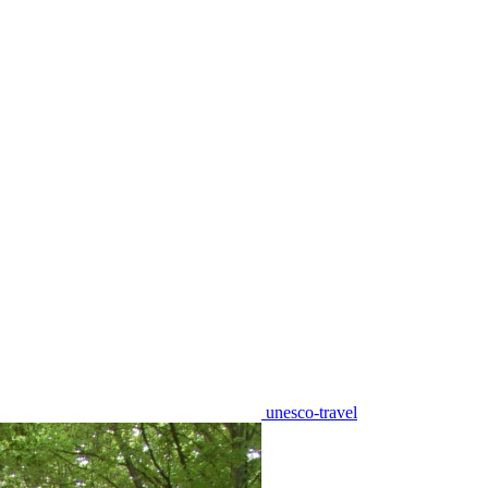
unesco-travel