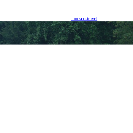
unesco-travel