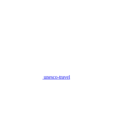
unesco-travel