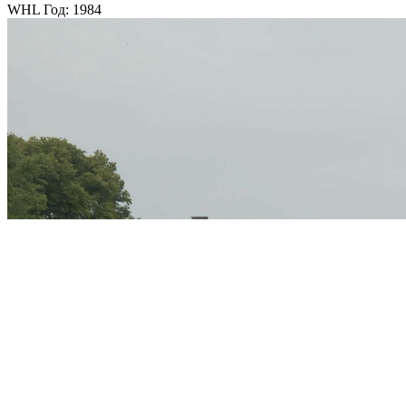
WHL Год: 1984