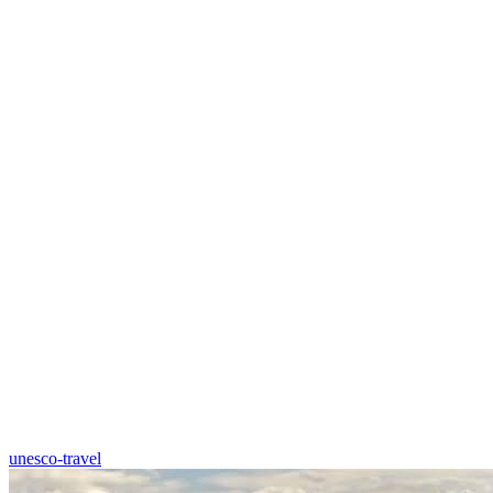
unesco-travel