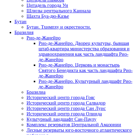
Цитадель города Уи
Шлюзы центрального Каннала
Шахта Буа-дю-Казье
Бутан
Бутан. Тхимпху и окрестности.
Бразилия
Рио-де-Жанейро
Рио-де-Жанейро. Дворец культуры, бывшая
штаб-квартира министерства образования и
здравоохранения как часть ландшафта Рио-
де-Жанейро
Рио-де-Жанейро. Церковь и монастырь
Святого Бенедикта как часть ландшафта Рио-
де-Жанейро
Рио-де-Жанейро. Культурный ландшафт Рио-
де-Жанейро
Бразилиа
Исторический центр города Гояс
Исторический центр города Салвадор
Исторический центр города Сан Луис
Исторический центр города Олинда
Культурный ландшафт Сан-Паулу
Комплекс резерватов Центральной Амазонии
Лесные резерваты юго-восточного атлантического