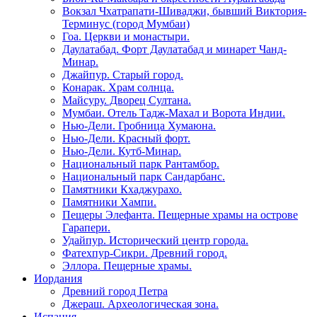
Вокзал Чхатрапати-Шиваджи, бывший Виктория-
Терминус (город Мумбаи)
Гоа. Церкви и монастыри.
Даулатабад. Форт Даулатабад и минарет Чанд-
Минар.
Джайпур. Старый город.
Конарак. Храм солнца.
Майсуру. Дворец Султана.
Мумбаи. Отель Тадж-Махал и Ворота Индии.
Нью-Дели. Гробница Хумаюна.
Нью-Дели. Красный форт.
Нью-Дели. Кутб-Минар.
Национальный парк Рантамбор.
Национальный парк Сандарбанс.
Памятники Кхаджурахо.
Памятники Хампи.
Пещеры Элефанта. Пещерные храмы на острове
Гарапери.
Удайпур. Исторический центр города.
Фатехпур-Сикри. Древний город.
Эллора. Пещерные храмы.
Иордания
Древний город Петра
Джераш. Археологическая зона.
Испания