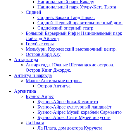
Национальный парк Какаду
Национальный парк Улуру-Ката Тьюта
Сидней
Сидней. Бараки Гайд Парка.
Сидней. Первый правительственный дом.
Сиднейский оперный театр
Большой Барьерный Риф и Национальный парк
Лайзард Айленд
Голубые горы
Мельбурн. Королевский выставочный центр.
Остров Лорд Хау
Антарктида
Антарктида. Южные Шетландские острова.
Остров Кинг Джордж.
Антигуа и Барбуда
Малые Антильские острова
Остров Антигуа
Аргентина
Буэнос-Айрес
Буэнос-Айрес Бока-Каминито
Буэнос-Айрес культурный ландшафт
Буэнос-Айрес Музей кораблей Сармьенто
Буэнос-Айрес-Сити Музей искусств
Ла Плата
Ла Плата, дом доктора Куручета.