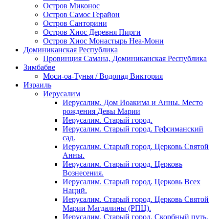
Остров Миконос
Остров Самос Герайон
Остров Санторини
Остров Хиос Деревня Пирги
Остров Хиос Монастырь Неа-Мони
Доминиканская Республика
Провинция Самана, Доминиканская Республика
Зимбабве
Моси-оа-Тунья / Водопад Виктория
Израиль
Иерусалим
Иерусалим. Дом Иоакима и Анны. Место
рождения Девы Марии
Иерусалим. Старый город.
Иерусалим. Старый город. Гефсиманский
сад.
Иерусалим. Старый город. Церковь Святой
Анны.
Иерусалим. Старый город. Церковь
Вознесения.
Иерусалим. Старый город. Церковь Всех
Наций.
Иерусалим. Старый город. Церковь Святой
Марии Магдалины (РПЦ).
Иерусалим. Старый город. Скорбный путь.