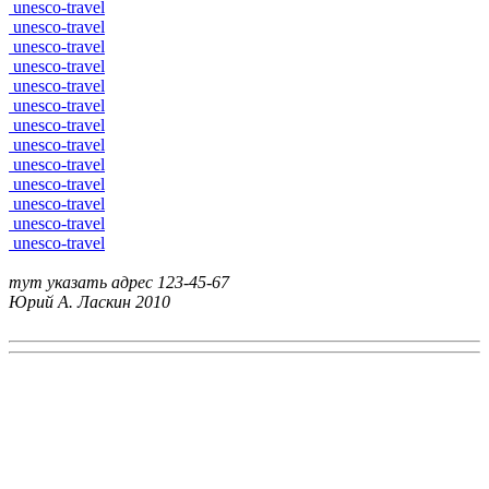
unesco-travel
unesco-travel
unesco-travel
unesco-travel
unesco-travel
unesco-travel
unesco-travel
unesco-travel
unesco-travel
unesco-travel
unesco-travel
unesco-travel
unesco-travel
тут указать адрес
123-45-67
Юрий А. Ласкин
2010