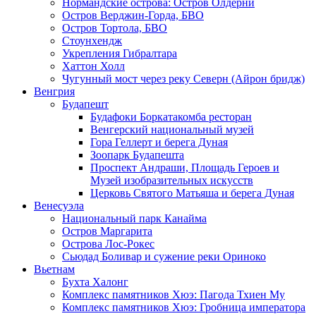
Нормандские острова: Остров Олдерни
Остров Верджин-Горда, БВО
Остров Тортола, БВО
Стоунхендж
Укрепления Гибралтара
Хаттон Холл
Чугунный мост через реку Северн (Айрон бридж)
Венгрия
Будапешт
Будафоки Боркатакомба ресторан
Венгерский национальный музей
Гора Геллерт и берега Дуная
Зоопарк Будапешта
Проспект Андраши, Площадь Героев и
Музей изобразительных искусств
Церковь Святого Матьяша и берега Дуная
Венесуэла
Национальный парк Канайма
Остров Маргарита
Острова Лос-Рокес
Сьюдад Боливар и сужение реки Ориноко
Вьетнам
Бухта Халонг
Комплекс памятников Хюэ: Пагода Тхиен Му
Комплекс памятников Хюэ: Гробница императора