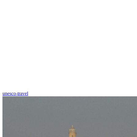
unesco-travel