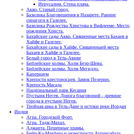
Иерусалим. Стена плача.
Акко. Старый город.
Базилика Благовещения в Назарете. Ранние
синагоги в Галелее.
Базилика Рождества Христова в Вифлееме. Место
рождения Христа.
Бахайские сады Акко. Священные места Бахаев в
Хайфе и Галелее.
Бахайские сады в Хайфе. Священныей места
Бахаев в Хайфе и Галелее.
Белый город в Тель-Авиве
Библейские холмы. Холм Беэр-Шева.
Библейские холмы. Холм Мегиддо.
Капернаум
Крепости крестоносцев. Замок Пелерин.
Крепость Масада
Национальный парк Кесария
Пустыня Негев. Дорога благовоний - древние
города в пустыне Негев.
Тройная арка в Тель-Дане и истоки реки Иордан
Индия
Агра. Городской Форт.
Агра. Тадж-Махал.
Аджанта. Пещерные храмы.
Биби-Ка-Макбара и окрестности Аурангабада