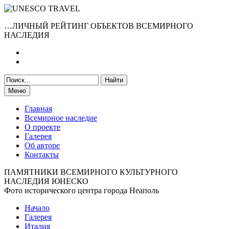
…ЛИЧНЫЙ РЕЙТИНГ ОБЪЕКТОВ ВСЕМИРНОГО
НАСЛЕДИЯ
Меню
Главная
Всемирное наследие
О проекте
Галерея
Об авторе
Контакты
ПАМЯТНИКИ ВСЕМИРНОГО КУЛЬТУРНОГО
НАСЛЕДИЯ ЮНЕСКО
Фото исторического центра города Неаполь
Начало
Галерея
Италия