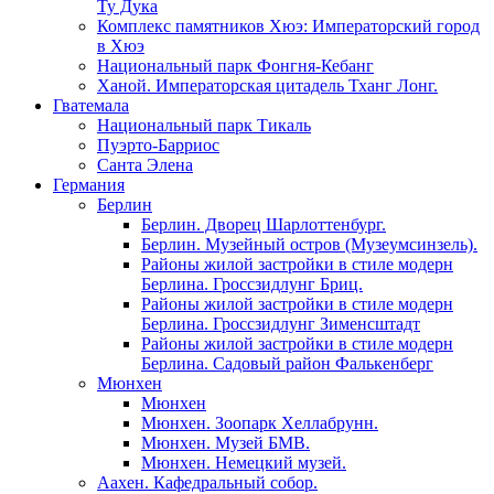
Ту Дука
Комплекс памятников Хюэ: Императорский город
в Хюэ
Национальный парк Фонгня-Кебанг
Ханой. Императорская цитадель Тханг Лонг.
Гватемала
Национальный парк Тикаль
Пуэрто-Барриос
Санта Элена
Германия
Берлин
Берлин. Дворец Шарлоттенбург.
Берлин. Музейный остров (Музеумсинзель).
Районы жилой застройки в стиле модерн
Берлина. Гроссзидлунг Бриц.
Районы жилой застройки в стиле модерн
Берлина. Гроссзидлунг Зименсштадт
Районы жилой застройки в стиле модерн
Берлина. Садовый район Фалькенберг
Мюнхен
Мюнхен
Мюнхен. Зоопарк Хеллабрунн.
Мюнхен. Музей БМВ.
Мюнхен. Немецкий музей.
Аахен. Кафедральный собор.