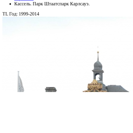
Кассель. Парк Штаатспарк Карлсауэ.
TL Год: 1999-2014