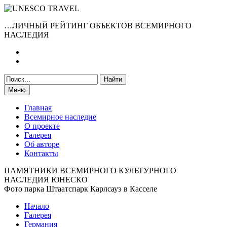
…ЛИЧНЫЙ РЕЙТИНГ ОБЪЕКТОВ ВСЕМИРНОГО
НАСЛЕДИЯ
Меню
Главная
Всемирное наследие
О проекте
Галерея
Об авторе
Контакты
ПАМЯТНИКИ ВСЕМИРНОГО КУЛЬТУРНОГО
НАСЛЕДИЯ ЮНЕСКО
Фото парка Штаатспарк Карлсауэ в Касселе
Начало
Галерея
Германия