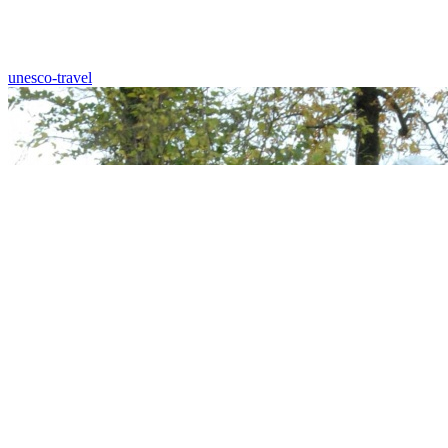
unesco-travel