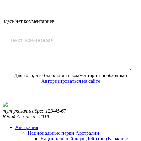
Здесь нет комментариев.
Для того, что бы оставить комментарий необходимо
Авторизироваться на сайте
тут указать адрес
123-45-67
Юрий А. Ласкин
2010
Австралия
Национальные парки Австралии
Национальный парк Дейнтри (Влажные