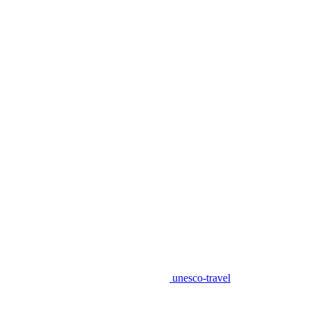
unesco-travel