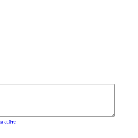
а сайте