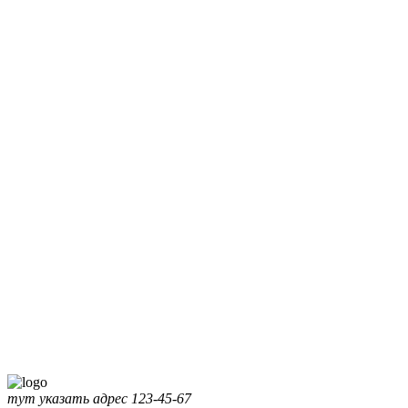
тут указать адрес
123-45-67