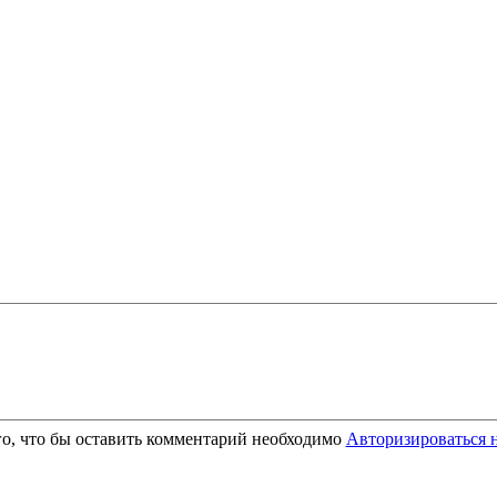
го, что бы оставить комментарий необходимо
Авторизироваться н