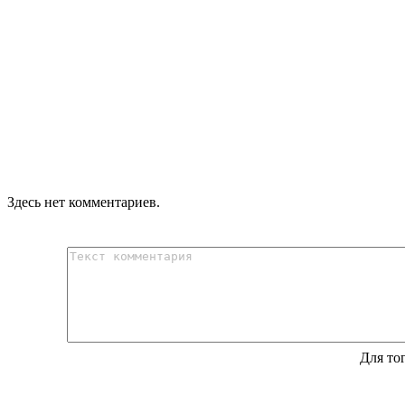
Здесь нет комментариев.
Для то