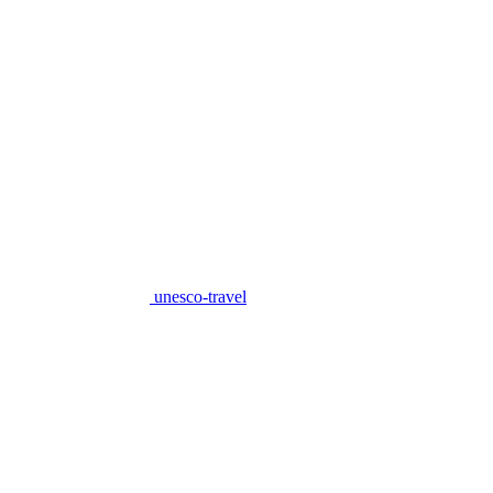
unesco-travel