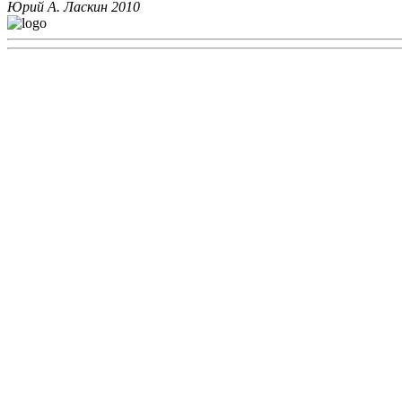
Юрий А. Ласкин
2010