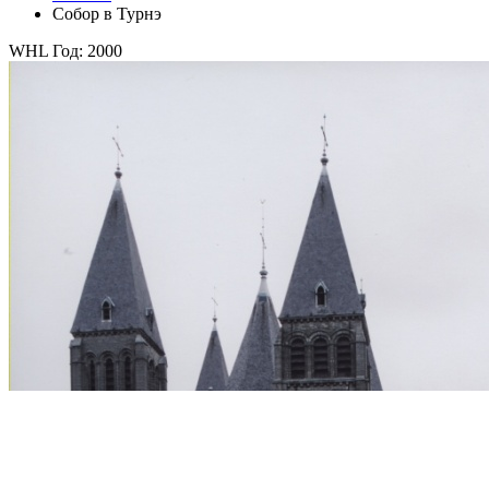
Собор в Турнэ
WHL Год: 2000