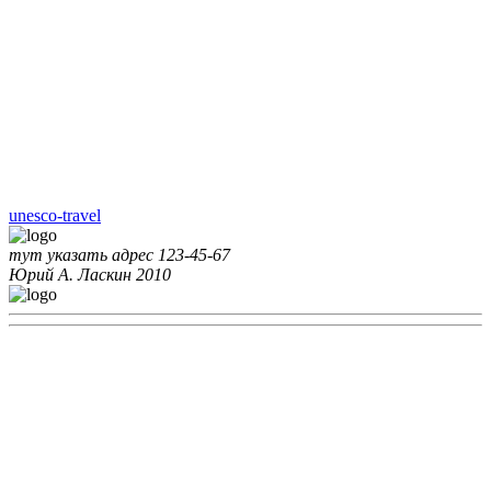
unesco-travel
тут указать адрес
123-45-67
Юрий А. Ласкин
2010