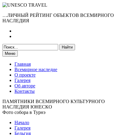
…ЛИЧНЫЙ РЕЙТИНГ ОБЪЕКТОВ ВСЕМИРНОГО
НАСЛЕДИЯ
Меню
Главная
Всемирное наследие
О проекте
Галерея
Об авторе
Контакты
ПАМЯТНИКИ ВСЕМИРНОГО КУЛЬТУРНОГО
НАСЛЕДИЯ ЮНЕСКО
Фото собора в Турнэ
Начало
Галерея
Бельгия