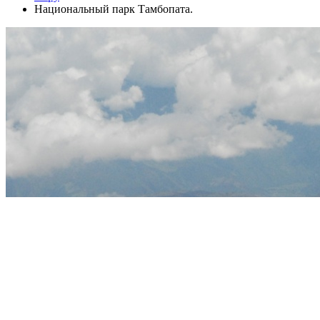
Национальный парк Тамбопата.