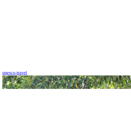
unesco-travel