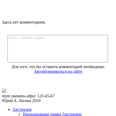
Здесь нет комментариев.
Для того, что бы оставить комментарий необходимо
Авторизироваться на сайте
тут указать адрес
123-45-67
Юрий А. Ласкин
2010
Австралия
Национальные парки Австралии