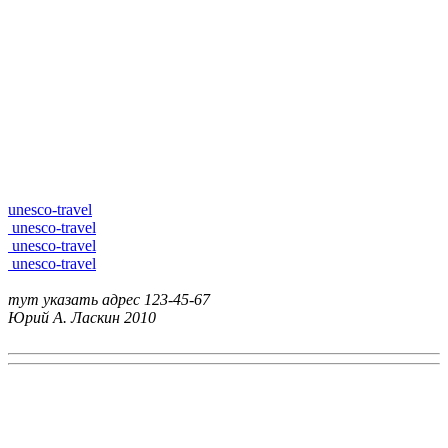
unesco-travel
unesco-travel
unesco-travel
unesco-travel
тут указать адрес
123-45-67
Юрий А. Ласкин
2010