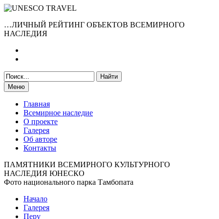
…ЛИЧНЫЙ РЕЙТИНГ ОБЪЕКТОВ ВСЕМИРНОГО
НАСЛЕДИЯ
Меню
Главная
Всемирное наследие
О проекте
Галерея
Об авторе
Контакты
ПАМЯТНИКИ ВСЕМИРНОГО КУЛЬТУРНОГО
НАСЛЕДИЯ ЮНЕСКО
Фото национального парка Тамбопата
Начало
Галерея
Перу