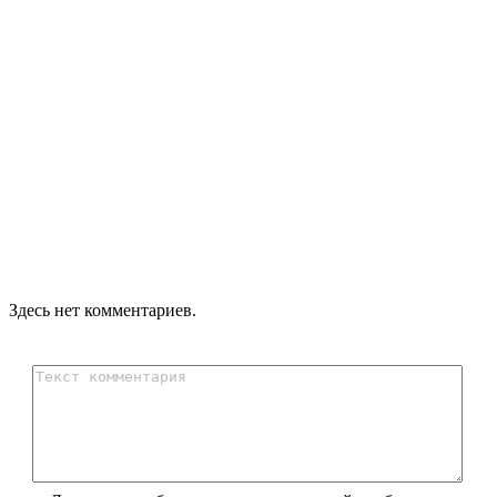
Здесь нет комментариев.