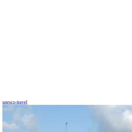
unesco-travel