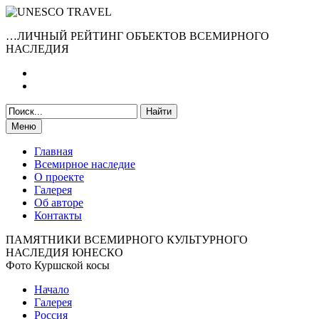
…ЛИЧНЫЙ РЕЙТИНГ ОБЪЕКТОВ ВСЕМИРНОГО
НАСЛЕДИЯ
Меню
Главная
Всемирное наследие
О проекте
Галерея
Об авторе
Контакты
ПАМЯТНИКИ ВСЕМИРНОГО КУЛЬТУРНОГО
НАСЛЕДИЯ ЮНЕСКО
Фото Куршской косы
Начало
Галерея
Россия