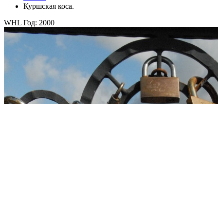
Куршская коса.
WHL Год: 2000