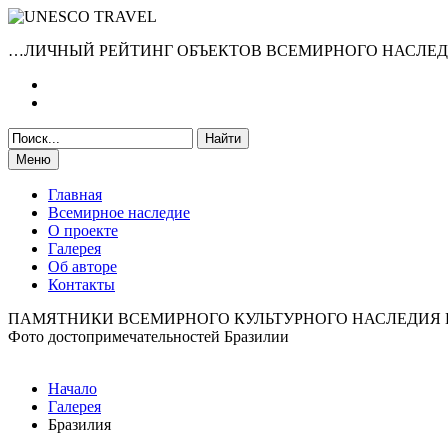
…ЛИЧНЫЙ РЕЙТИНГ ОБЪЕКТОВ ВСЕМИРНОГО НАСЛЕ
Меню
Главная
Всемирное наследие
О проекте
Галерея
Об авторе
Контакты
ПАМЯТНИКИ ВСЕМИРНОГО КУЛЬТУРНОГО НАСЛЕДИЯ
Фото достопримечательностей Бразилии
Начало
Галерея
Бразилия