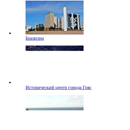
Бразилиа
Исторический центр города Гояс