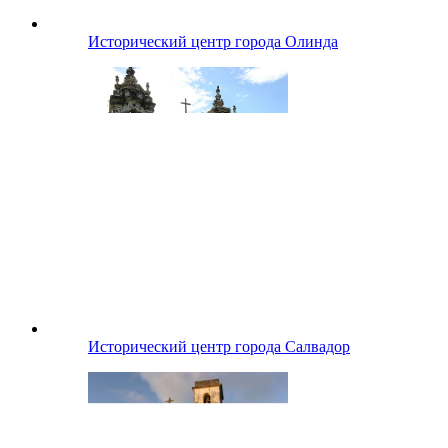
Исторический центр города Олинда
Исторический центр города Салвадор