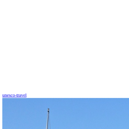
unesco-travel