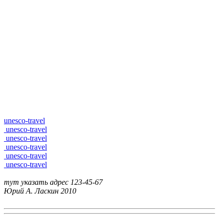
unesco-travel
unesco-travel
unesco-travel
unesco-travel
unesco-travel
unesco-travel
тут указать адрес
123-45-67
Юрий А. Ласкин
2010