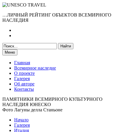
…ЛИЧНЫЙ РЕЙТИНГ ОБЪЕКТОВ ВСЕМИРНОГО
НАСЛЕДИЯ
Меню
Главная
Всемирное наследие
О проекте
Галерея
Об авторе
Контакты
ПАМЯТНИКИ ВСЕМИРНОГО КУЛЬТУРНОГО
НАСЛЕДИЯ ЮНЕСКО
Фото Лагуны делла Станьоне
Начало
Галерея
Италия