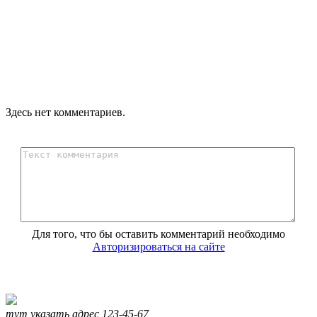
Здесь нет комментариев.
Для того, что бы оставить комментарий необходимо
Авторизироваться на сайте
тут указать адрес
123-45-67