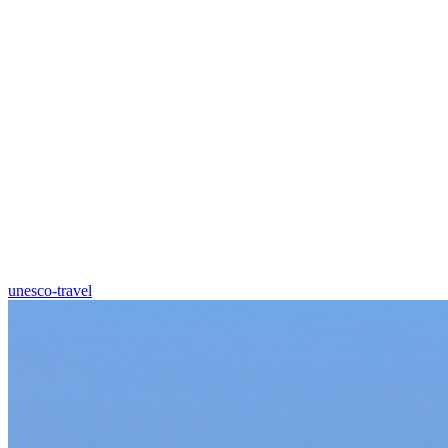
unesco-travel